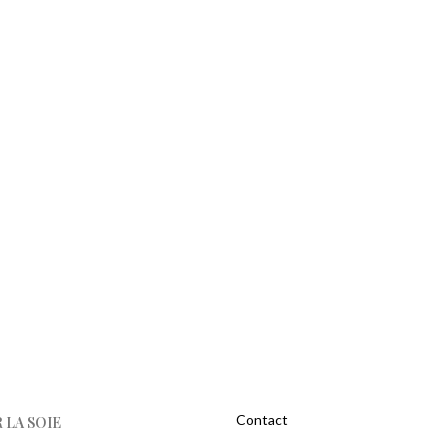
Contact
 LA SOIE