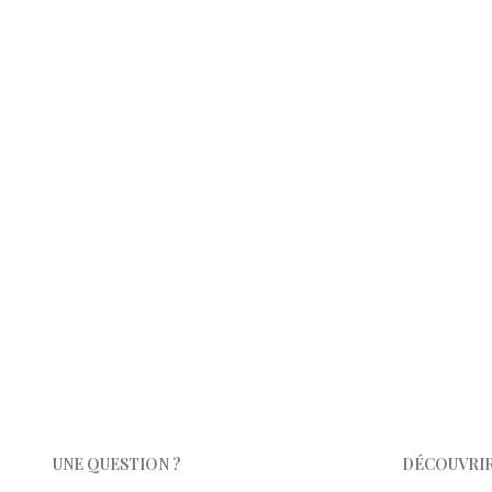
UNE QUESTION ?
DÉCOUVRIR