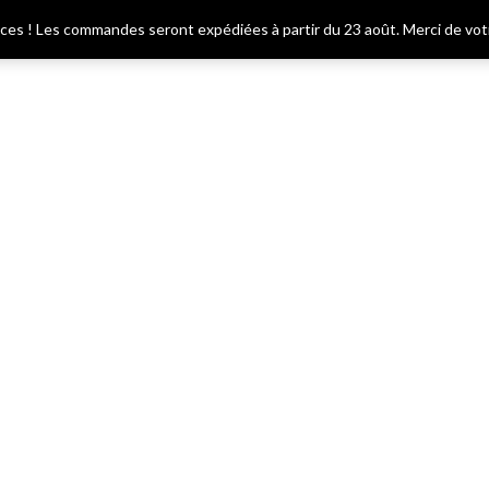
ces ! Les commandes seront expédiées à partir du 23 août. Merci de vot