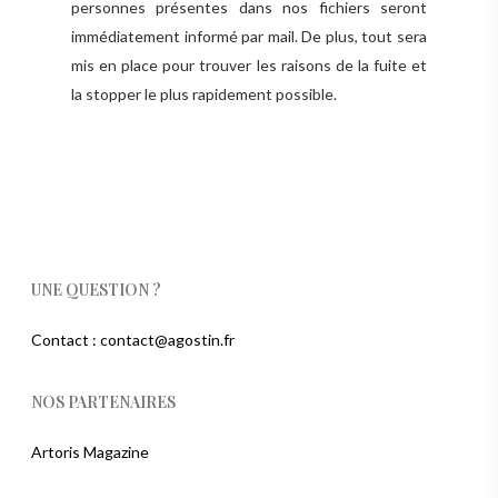
personnes présentes dans nos fichiers seront
immédiatement informé par mail. De plus, tout sera
mis en place pour trouver les raisons de la fuite et
la stopper le plus rapidement possible.
UNE QUESTION ?
Contact : contact@agostin.fr
NOS PARTENAIRES
Artoris Magazine