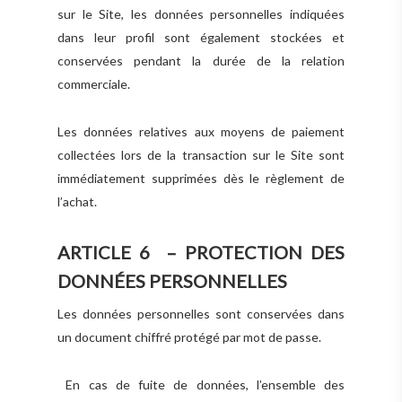
sur le Site, les données personnelles indiquées
dans leur profil sont également stockées et
conservées pendant la durée de la relation
commerciale.
Les données relatives aux moyens de paiement
collectées lors de la transaction sur le Site sont
immédiatement supprimées dès le règlement de
l’achat.
ARTICLE 6 – PROTECTION DES
DONNÉES PERSONNELLES
Les données personnelles sont conservées dans
un document chiffré protégé par mot de passe.
En cas de fuite de données, l’ensemble des