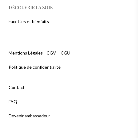
DÉCOUVRIR LA SOIE
Facettes et bienfaits
Mentions Légales
CGV
CGU
Politique de confidentialité
Contact
FAQ
Devenir ambassadeur