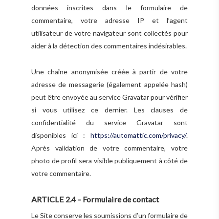
données inscrites dans le formulaire de
commentaire, votre adresse IP et l’agent
utilisateur de votre navigateur sont collectés pour
aider à la détection des commentaires indésirables.
Une chaîne anonymisée créée à partir de votre
adresse de messagerie (également appelée hash)
peut être envoyée au service Gravatar pour vérifier
si vous utilisez ce dernier. Les clauses de
confidentialité du service Gravatar sont
disponibles ici :
https://automattic.com/privacy/
.
Après validation de votre commentaire, votre
photo de profil sera visible publiquement à côté de
votre commentaire.
ARTICLE 2.4 – Formulaire de contact
Le Site conserve les soumissions d’un formulaire de