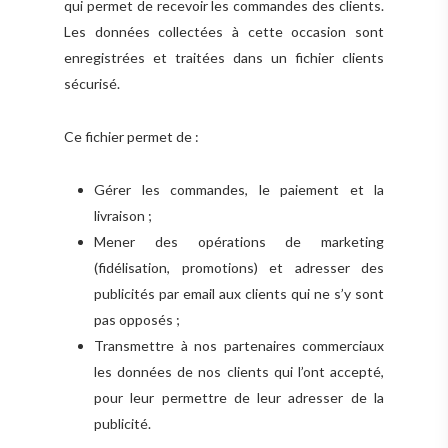
qui permet de recevoir les commandes des clients.
Les données collectées à cette occasion sont
enregistrées et traitées dans un fichier clients
sécurisé.
Ce fichier permet de :
Gérer les commandes, le paiement et la
livraison ;
Mener des opérations de marketing
(fidélisation, promotions) et adresser des
publicités par email aux clients qui ne s’y sont
pas opposés ;
Transmettre à nos partenaires commerciaux
les données de nos clients qui l’ont accepté,
pour leur permettre de leur adresser de la
publicité.