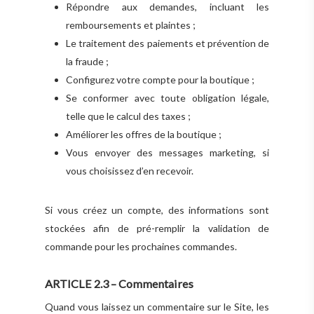
Répondre aux demandes, incluant les
remboursements et plaintes ;
Le traitement des paiements et prévention de
la fraude ;
Configurez votre compte pour la boutique ;
Se conformer avec toute obligation légale,
telle que le calcul des taxes ;
Améliorer les offres de la boutique ;
Vous envoyer des messages marketing, si
vous choisissez d’en recevoir.
Si vous créez un compte, des informations sont
stockées afin de pré-remplir la validation de
commande pour les prochaines commandes.
ARTICLE 2.3 – Commentaires
Quand vous laissez un commentaire sur le Site, les