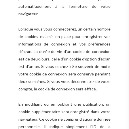
automatiquement à la fermeture de votre
navigateur.
Lorsque vous vous connecterez, un certain nombre
de cookies est mis en place pour enregistrer vos
informations de connexion et vos préférences
d’écran. La durée de vie d’un cookie de connexion
est de deux jours, celle d’un cookie d’option d’écran
est d’un an. Si vous cochez
« Se souvenir de moi »,
votre cookie de connexion sera conservé pendant
deux semaines. Si vous vous déconnectez de votre
compte, le cookie de connexion sera effacé.
En modifiant ou en publiant une publication, un
cookie supplémentaire sera enregistré dans votre
navigateur. Ce cookie ne comprend aucune donnée
personnelle. Il indique simplement l’ID de la