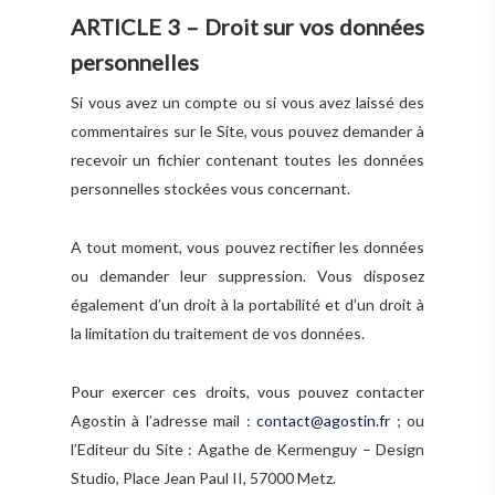
ARTICLE 3 – Droit sur vos données
personnelles
Si vous avez un compte ou si vous avez laissé des
commentaires sur le Site, vous pouvez demander à
recevoir un fichier contenant toutes les données
personnelles stockées vous concernant.
A tout moment, vous pouvez rectifier les données
ou demander leur suppression. Vous disposez
également d’un droit à la portabilité et d’un droit à
la limitation du traitement de vos données.
Pour exercer ces droits, vous pouvez contacter
Agostin à l’adresse mail :
contact@agostin.fr
; ou
l’Editeur du Site : Agathe de Kermenguy – Design
Studio, Place Jean Paul II, 57000 Metz.