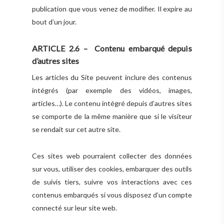
publication que vous venez de modifier. Il expire au
bout d’un jour.
ARTICLE 2.6 – Contenu embarqué depuis
d’autres sites
Les articles du Site peuvent inclure des contenus
intégrés (par exemple des vidéos, images,
articles…). Le contenu intégré depuis d’autres sites
se comporte de la même manière que si le visiteur
se rendait sur cet autre site.
Ces sites web pourraient collecter des données
sur vous, utiliser des cookies, embarquer des outils
de suivis tiers, suivre vos interactions avec ces
contenus embarqués si vous disposez d’un compte
connecté sur leur site web.