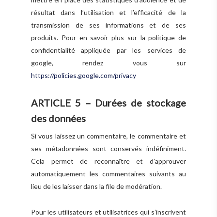
résultat dans l’utilisation et l’efficacité de la
transmission de ses informations et de ses
produits. Pour en savoir plus sur la politique de
confidentialité appliquée par les services de
google, rendez vous sur
https://policies.google.com/privacy
ARTICLE 5 – Durées de stockage
des données
Si vous laissez un commentaire, le commentaire et
ses métadonnées sont conservés indéfiniment.
Cela permet de reconnaître et d’approuver
automatiquement les commentaires suivants au
lieu de les laisser dans la file de modération.
Pour les utilisateurs et utilisatrices qui s’inscrivent