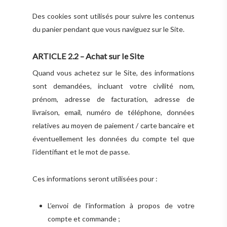
Des cookies sont utilisés pour suivre les contenus
du panier pendant que vous naviguez sur le Site.
ARTICLE 2.2 – Achat sur le Site
Quand vous achetez sur le Site, des informations
sont demandées, incluant votre civilité nom,
prénom, adresse de facturation, adresse de
livraison, email, numéro de téléphone, données
relatives au moyen de paiement / carte bancaire et
éventuellement les données du compte tel que
l’identifiant et le mot de passe.
Ces informations seront utilisées pour :
L’envoi de l’information à propos de votre
compte et commande ;