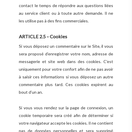
contact le temps de répondre aux questions liées
au service client ou à toute autre demande. Il ne
les utilise pas à des fins commerciales.
ARTICLE 2.5 – Cookies
Si vous déposez un commentaire sur le Site, il vous
sera proposé d’enregistrer votre nom, adresse de
messagerie et site web dans des cookies. C’est
uniquement pour votre confort afin de ne pas avoir
à saisir ces informations si vous déposez un autre
commentaire plus tard. Ces cookies expirent au
bout d’un an.
Si vous vous rendez sur la page de connexion, un
cookie temporaire sera créé afin de déterminer si
votre navigateur accepte les cookies. Il ne contient
pas de données personnelles et sera supprimé