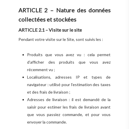
ARTICLE 2 – Nature des données
collectées et stockées
ARTICLE 2.1 – Visite sur le site
Pendant votre visite sur le Site, sont suivis les :
Produits que vous avez vu : cela permet
d’afficher des produits que vous avez
récemment vu ;
Localisations, adresses IP et types de
navigateur : utilisé pour l‘estimation des taxes
et des frais de livraison ;
Adresses de livraison : il est demandé de la
saisir pour estimer les frais de livraison avant
que vous passiez commande, et pour vous
envoyer la commande.