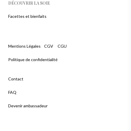
DÉCOUVRIR LA SOIE
Facettes et bienfaits
Mentions Légales
CGV
CGU
Politique de confidentialité
Contact
FAQ
Devenir ambassadeur