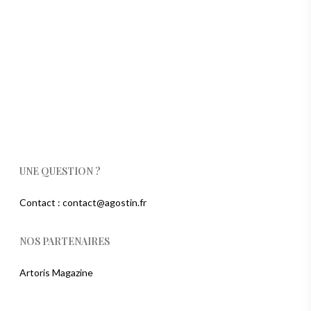
UNE QUESTION ?
Contact : contact@agostin.fr
NOS PARTENAIRES
Artoris Magazine