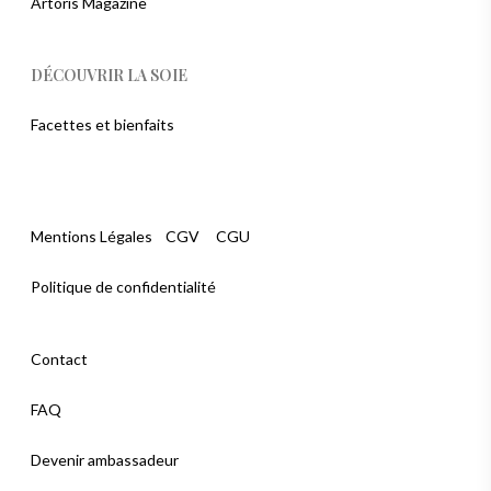
Artoris Magazine
DÉCOUVRIR LA SOIE
Facettes et bienfaits
Mentions Légales
CGV
CGU
Politique de confidentialité
Contact
FAQ
Devenir ambassadeur