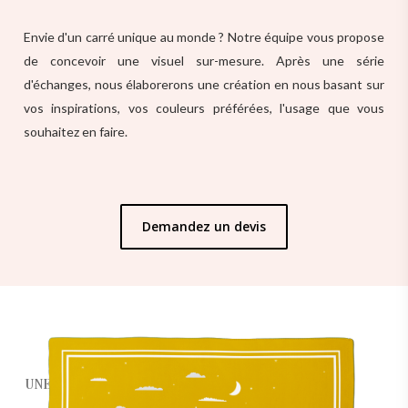
Envie d'un carré unique au monde ? Notre équipe vous propose
de concevoir une visuel sur-mesure. Après une série
d'échanges, nous élaborerons une création en nous basant sur
vos inspirations, vos couleurs préférées, l'usage que vous
souhaitez en faire.
Demandez un devis
UNE QUESTION ?