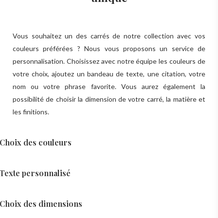
Vous souhaitez un des carrés de notre collection avec vos
couleurs préférées ? Nous vous proposons un service de
personnalisation. Choisissez avec notre équipe les couleurs de
votre choix, ajoutez un bandeau de texte, une citation, votre
nom ou votre phrase favorite. Vous aurez également la
possibilité de choisir la dimension de votre carré, la matière et
les finitions.
Choix des couleurs
Texte personnalisé
Choix des dimensions