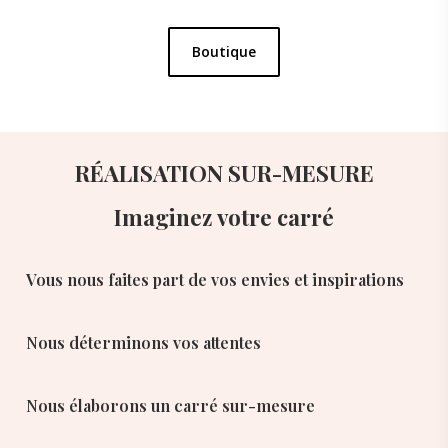
Boutique
RÉALISATION SUR-MESURE
Imaginez votre carré
Vous nous faites part de vos envies et inspirations
Nous déterminons vos attentes
Nous élaborons un carré sur-mesure