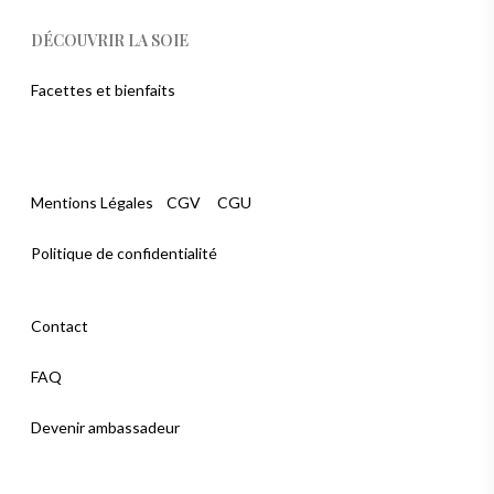
DÉCOUVRIR LA SOIE
Facettes et bienfaits
Mentions Légales
CGV
CGU
Politique de confidentialité
Contact
FAQ
Devenir ambassadeur