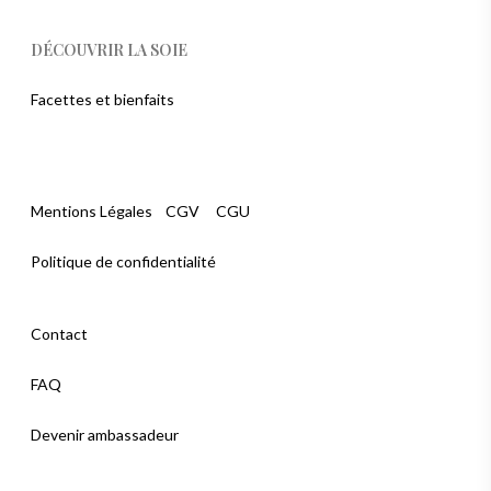
DÉCOUVRIR LA SOIE
Facettes et bienfaits
Mentions Légales
CGV
CGU
Politique de confidentialité
Contact
FAQ
Devenir ambassadeur