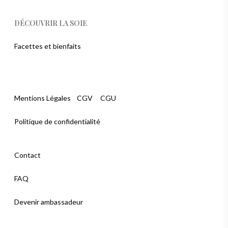
DÉCOUVRIR LA SOIE
Facettes et bienfaits
Mentions Légales
CGV
CGU
Politique de confidentialité
Contact
FAQ
Devenir ambassadeur